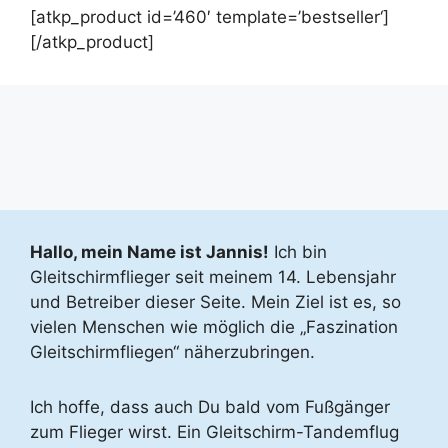
[atkp_product id=’460′ template=’bestseller‘]
[/atkp_product]
Hallo, mein Name ist Jannis!
Ich bin
Gleitschirmflieger seit meinem 14. Lebensjahr
und Betreiber dieser Seite. Mein Ziel ist es, so
vielen Menschen wie möglich die „Faszination
Gleitschirmfliegen“ näherzubringen.
Ich hoffe, dass auch Du bald vom Fußgänger
zum Flieger wirst. Ein Gleitschirm-Tandemflug