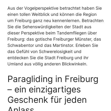
Aus der Vogelperspektive betrachtet haben Sie
einen tollen Weitblick und können die Region
um Freiburg ganz neu kennenlernen. Betrachten
Sie die Sehenswürdigkeiten der Stadt aus
dieser Perspektive beim Tandemfliegen über
Freiburg: das gotische Freiburger Münster, das
Schwabentor und das Martinstor. Erleben Sie
das Gefühl von Schwerelosigkeit und
entdecken Sie die Stadt Freiburg und ihr
Umland aus völlig anderen Blickwinkeln.
Paragliding in Freiburg
– ein einzigartiges
Geschenk für jeden
Anlass