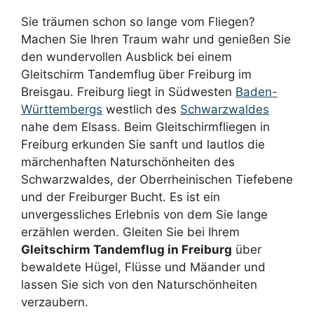
Sie träumen schon so lange vom Fliegen?
Machen Sie Ihren Traum wahr und genießen Sie
den wundervollen Ausblick bei einem
Gleitschirm Tandemflug über Freiburg im
Breisgau. Freiburg liegt in Südwesten
Baden-
Württembergs
westlich des
Schwarzwaldes
nahe dem Elsass. Beim Gleitschirmfliegen in
Freiburg erkunden Sie sanft und lautlos die
märchenhaften Naturschönheiten des
Schwarzwaldes, der Oberrheinischen Tiefebene
und der Freiburger Bucht. Es ist ein
unvergessliches Erlebnis von dem Sie lange
erzählen werden. Gleiten Sie bei Ihrem
Gleitschirm Tandemflug in Freiburg
über
bewaldete Hügel, Flüsse und Mäander und
lassen Sie sich von den Naturschönheiten
verzaubern.