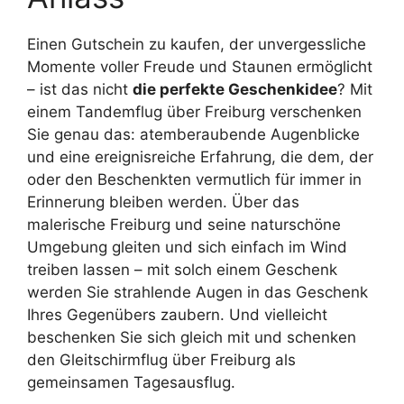
Einen Gutschein zu kaufen, der unvergessliche
Momente voller Freude und Staunen ermöglicht
– ist das nicht
die perfekte Geschenkidee
? Mit
einem Tandemflug über Freiburg verschenken
Sie genau das: atemberaubende Augenblicke
und eine ereignisreiche Erfahrung, die dem, der
oder den Beschenkten vermutlich für immer in
Erinnerung bleiben werden. Über das
malerische Freiburg und seine naturschöne
Umgebung gleiten und sich einfach im Wind
treiben lassen – mit solch einem Geschenk
werden Sie strahlende Augen in das Geschenk
Ihres Gegenübers zaubern. Und vielleicht
beschenken Sie sich gleich mit und schenken
den Gleitschirmflug über Freiburg als
gemeinsamen Tagesausflug.