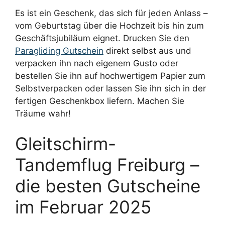
Es ist ein Geschenk, das sich für jeden Anlass –
vom Geburtstag über die Hochzeit bis hin zum
Geschäftsjubiläum eignet. Drucken Sie den
Paragliding Gutschein
direkt selbst aus und
verpacken ihn nach eigenem Gusto oder
bestellen Sie ihn auf hochwertigem Papier zum
Selbstverpacken oder lassen Sie ihn sich in der
fertigen Geschenkbox liefern. Machen Sie
Träume wahr!
Gleitschirm-
Tandemflug Freiburg –
die besten Gutscheine
im Februar 2025