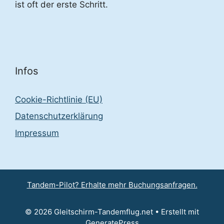
ist oft der erste Schritt.
Infos
Cookie-Richtlinie (EU)
Datenschutzerklärung
Impressum
Tandem-Pilot? Erhalte mehr Buchungsanfragen.
© 2026 Gleitschirm-Tandemflug.net
• Erstellt mit
GeneratePress