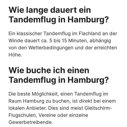
Wie lange dauert ein
Tandemflug in Hamburg?
Ein klassischer Tandemflug im Flachland an der
Winde dauert ca. 5 bis 15 Minuten, abhängig
von den Wetterbedingungen und der erreichten
Höhe.
Wie buche ich einen
Tandemflug in Hamburg?
Die beste Möglichkeit, einen Tandemflug im
Raum Hamburg zu buchen, ist direkt bei einem
lokalen Anbieter. Dies sind meist Gleitschirm-
Flugschulen, Vereine oder einzelne
Gewerbetreibende.