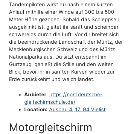
Tandempiloten wirst du nach einem kurzen
Anlauf mithilfe einer Winde auf 300 bis 500
Meter Höhe gezogen. Sobald das Schleppseil
ausgeklinkt ist, gleitet ihr sanft und scheinbar
schwerelos durch die Luft. Vor dir breitet sich
die beeindruckende Landschaft der Müritz, der
Mecklenburgischen Schweiz und des Müritz
Nationalparks aus. Du sitzt entspannt im
Gurtzeug, genießt die Stille und den weiten
Blick, bevor ihr in sanften Kurven wieder zur
Erde zurückkehrt und weich landet.
Anbieter
:
https://norddeutsche-
gleitschirmschule.de/
Location
:
Ausbau 4, 17194 Vielist
Motorgleitschirm