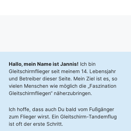
Hallo, mein Name ist Jannis!
Ich bin
Gleitschirmflieger seit meinem 14. Lebensjahr
und Betreiber dieser Seite. Mein Ziel ist es, so
vielen Menschen wie möglich die „Faszination
Gleitschirmfliegen“ näherzubringen.
Ich hoffe, dass auch Du bald vom Fußgänger
zum Flieger wirst. Ein Gleitschirm-Tandemflug
ist oft der erste Schritt.