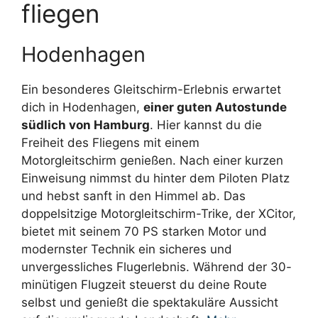
fliegen
Hodenhagen
Ein besonderes Gleitschirm-Erlebnis erwartet
dich in Hodenhagen,
einer guten Autostunde
südlich von Hamburg
. Hier kannst du die
Freiheit des Fliegens mit einem
Motorgleitschirm genießen. Nach einer kurzen
Einweisung nimmst du hinter dem Piloten Platz
und hebst sanft in den Himmel ab. Das
doppelsitzige Motorgleitschirm-Trike, der XCitor,
bietet mit seinem 70 PS starken Motor und
modernster Technik ein sicheres und
unvergessliches Flugerlebnis. Während der 30-
minütigen Flugzeit steuerst du deine Route
selbst und genießt die spektakuläre Aussicht