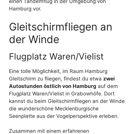
einen Tandemflug in der Umgebung von
Hamburg vor.
Gleitschirmfliegen an
der Winde
Flugplatz Waren/Vielist
Eine tolle Möglichkeit, im Raum Hamburg
Gleitschirm zu fliegen, findest du etwa
zwei
Autostunden östlich von Hamburg
auf dem
Flugplatz Waren/Vielist in Grabowhöfe. Dort
kannst du beim Gleitschirmfliegen an der Winde
die wunderschöne Mecklenburgische
Seenplatte aus der Vogelperspektive erleben.
Zusammen mit einem erfahrenen