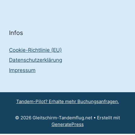
Infos
Cookie-Richtlinie (EU)
Datenschutzerklärung
Impressum
Tandem-Pilot? Erhalte mehr Buchungsanfragen.
© 2026 Gleitschirm-Tandemflug.net
• Erstellt mit
GeneratePress