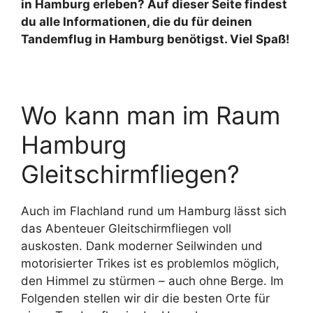
in Hamburg erleben? Auf dieser Seite findest
du alle Informationen, die du für deinen
Tandemflug in Hamburg benötigst. Viel Spaß!
Wo kann man im Raum
Hamburg
Gleitschirmfliegen?
Auch im Flachland rund um Hamburg lässt sich
das Abenteuer Gleitschirmfliegen voll
auskosten. Dank moderner Seilwinden und
motorisierter Trikes ist es problemlos möglich,
den Himmel zu stürmen – auch ohne Berge. Im
Folgenden stellen wir dir die besten Orte für