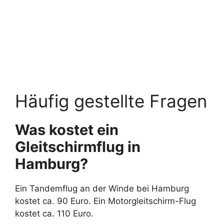
Häufig gestellte Fragen
Was kostet ein
Gleitschirmflug in
Hamburg?
Ein Tandemflug an der Winde bei Hamburg
kostet ca. 90 Euro. Ein Motorgleitschirm-Flug
kostet ca. 110 Euro.