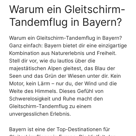
Warum ein Gleitschirm-
Tandemflug in Bayern?
Warum ein Gleitschirm-Tandemflug in Bayern?
Ganz einfach: Bayern bietet dir eine einzigartige
Kombination aus Naturerlebnis und Freiheit.
Stell dir vor, wie du lautlos über die
majestätischen Alpen gleitest, das Blau der
Seen und das Grün der Wiesen unter dir. Kein
Motor, kein Lärm – nur du, der Wind und die
Weite des Himmels. Dieses Gefühl von
Schwerelosigkeit und Ruhe macht den
Gleitschirm-Tandemflug zu einem
unvergesslichen Erlebnis.
Bayern ist eine der Top-Destinationen für