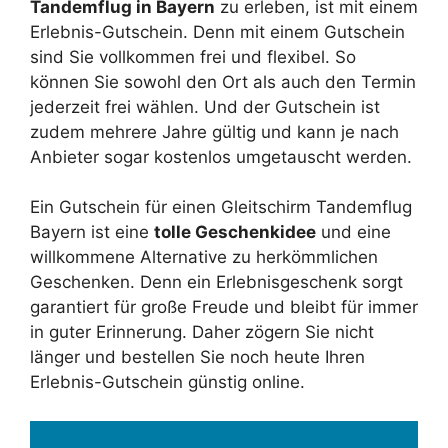
Tandemflug in Bayern
zu erleben, ist mit einem
Erlebnis-Gutschein. Denn mit einem Gutschein
sind Sie vollkommen frei und flexibel. So
können Sie sowohl den Ort als auch den Termin
jederzeit frei wählen. Und der Gutschein ist
zudem mehrere Jahre gültig und kann je nach
Anbieter sogar kostenlos umgetauscht werden.
Ein Gutschein für einen Gleitschirm Tandemflug
Bayern ist eine
tolle Geschenkidee
und eine
willkommene Alternative zu herkömmlichen
Geschenken. Denn ein Erlebnisgeschenk sorgt
garantiert für große Freude und bleibt für immer
in guter Erinnerung. Daher zögern Sie nicht
länger und bestellen Sie noch heute Ihren
Erlebnis-Gutschein günstig online.