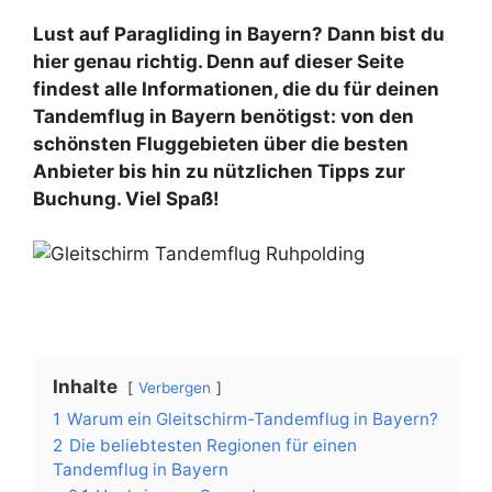
Lust auf Paragliding in Bayern? Dann bist du
hier genau richtig. Denn auf dieser Seite
findest alle Informationen, die du für deinen
Tandemflug in Bayern benötigst: von den
schönsten Fluggebieten über die besten
Anbieter bis hin zu nützlichen Tipps zur
Buchung. Viel Spaß!
Inhalte
Verbergen
1
Warum ein Gleitschirm-Tandemflug in Bayern?
2
Die beliebtesten Regionen für einen
Tandemflug in Bayern