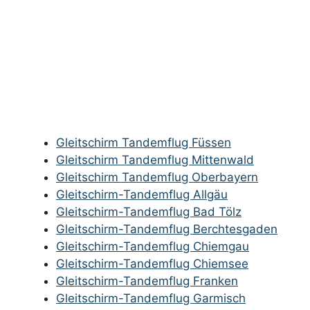
Gleitschirm Tandemflug Füssen
Gleitschirm Tandemflug Mittenwald
Gleitschirm Tandemflug Oberbayern
Gleitschirm-Tandemflug Allgäu
Gleitschirm-Tandemflug Bad Tölz
Gleitschirm-Tandemflug Berchtesgaden
Gleitschirm-Tandemflug Chiemgau
Gleitschirm-Tandemflug Chiemsee
Gleitschirm-Tandemflug Franken
Gleitschirm-Tandemflug Garmisch