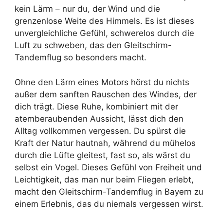
kein Lärm – nur du, der Wind und die
grenzenlose Weite des Himmels. Es ist dieses
unvergleichliche Gefühl, schwerelos durch die
Luft zu schweben, das den Gleitschirm-
Tandemflug so besonders macht.
Ohne den Lärm eines Motors hörst du nichts
außer dem sanften Rauschen des Windes, der
dich trägt. Diese Ruhe, kombiniert mit der
atemberaubenden Aussicht, lässt dich den
Alltag vollkommen vergessen. Du spürst die
Kraft der Natur hautnah, während du mühelos
durch die Lüfte gleitest, fast so, als wärst du
selbst ein Vogel. Dieses Gefühl von Freiheit und
Leichtigkeit, das man nur beim Fliegen erlebt,
macht den Gleitschirm-Tandemflug in Bayern zu
einem Erlebnis, das du niemals vergessen wirst.