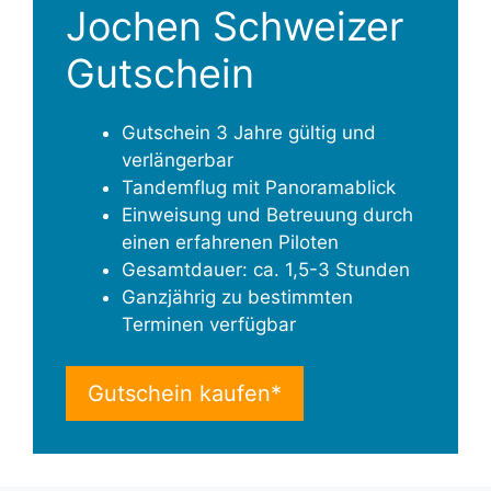
Jochen Schweizer
Gutschein
Gutschein 3 Jahre gültig und
verlängerbar
Tandemflug mit Panoramablick
Einweisung und Betreuung durch
einen erfahrenen Piloten
Gesamtdauer: ca. 1,5-3 Stunden
Ganzjährig zu bestimmten
Terminen verfügbar
Gutschein kaufen*