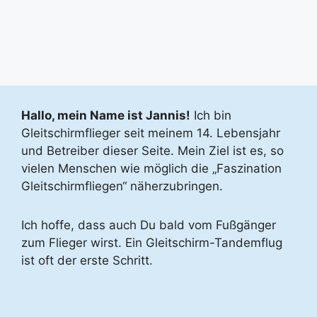
Hallo, mein Name ist Jannis!
Ich bin
Gleitschirmflieger seit meinem 14. Lebensjahr
und Betreiber dieser Seite. Mein Ziel ist es, so
vielen Menschen wie möglich die „Faszination
Gleitschirmfliegen“ näherzubringen.
Ich hoffe, dass auch Du bald vom Fußgänger
zum Flieger wirst. Ein Gleitschirm-Tandemflug
ist oft der erste Schritt.