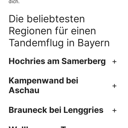
dich.
Die beliebtesten
Regionen für einen
Tandemflug in Bayern
Hochries am Samerberg
+
Kampenwand bei
+
Aschau
Brauneck bei Lenggries
+