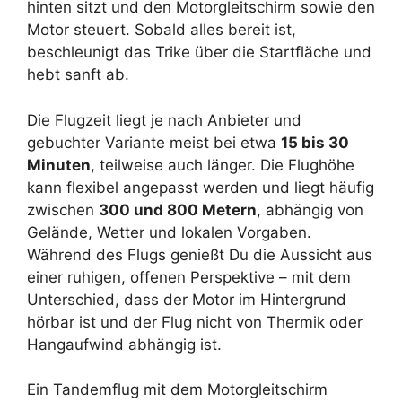
hinten sitzt und den Motorgleitschirm sowie den
Motor steuert. Sobald alles bereit ist,
beschleunigt das Trike über die Startfläche und
hebt sanft ab.
Die Flugzeit liegt je nach Anbieter und
gebuchter Variante meist bei etwa
15 bis 30
Minuten
, teilweise auch länger. Die Flughöhe
kann flexibel angepasst werden und liegt häufig
zwischen
300 und 800 Metern
, abhängig von
Gelände, Wetter und lokalen Vorgaben.
Während des Flugs genießt Du die Aussicht aus
einer ruhigen, offenen Perspektive – mit dem
Unterschied, dass der Motor im Hintergrund
hörbar ist und der Flug nicht von Thermik oder
Hangaufwind abhängig ist.
Ein Tandemflug mit dem Motorgleitschirm