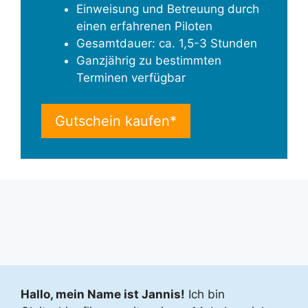
Einweisung und Betreuung durch
einen erfahrenen Piloten
Gesamtdauer: ca. 1,5-3 Stunden
Ganzjährig zu bestimmten
Terminen verfügbar
Gutschein kaufen*
Hallo, mein Name ist Jannis!
Ich bin