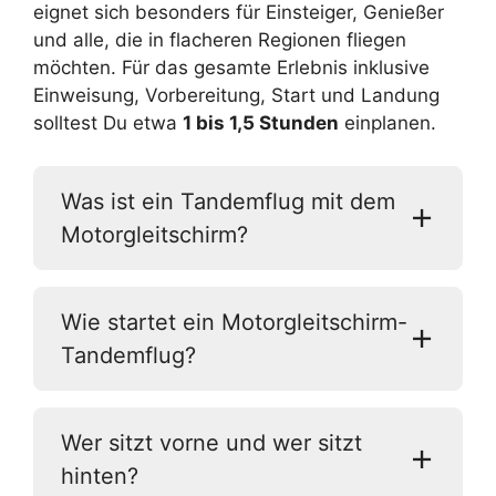
eignet sich besonders für Einsteiger, Genießer
und alle, die in flacheren Regionen fliegen
möchten. Für das gesamte Erlebnis inklusive
Einweisung, Vorbereitung, Start und Landung
solltest Du etwa
1 bis 1,5 Stunden
einplanen.
Was ist ein Tandemflug mit dem
Motorgleitschirm?
Wie startet ein Motorgleitschirm-
Tandemflug?
Wer sitzt vorne und wer sitzt
hinten?