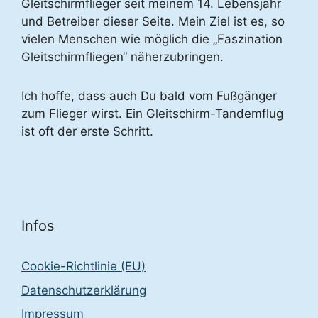
Gleitschirmflieger seit meinem 14. Lebensjahr
und Betreiber dieser Seite. Mein Ziel ist es, so
vielen Menschen wie möglich die „Faszination
Gleitschirmfliegen“ näherzubringen.
Ich hoffe, dass auch Du bald vom Fußgänger
zum Flieger wirst. Ein Gleitschirm-Tandemflug
ist oft der erste Schritt.
Infos
Cookie-Richtlinie (EU)
Datenschutzerklärung
Impressum