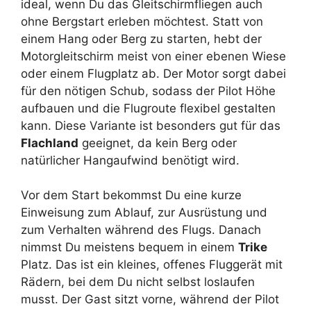
ideal, wenn Du das Gleitschirmfliegen auch
ohne Bergstart erleben möchtest. Statt von
einem Hang oder Berg zu starten, hebt der
Motorgleitschirm meist von einer ebenen Wiese
oder einem Flugplatz ab. Der Motor sorgt dabei
für den nötigen Schub, sodass der Pilot Höhe
aufbauen und die Flugroute flexibel gestalten
kann. Diese Variante ist besonders gut für das
Flachland
geeignet, da kein Berg oder
natürlicher Hangaufwind benötigt wird.
Vor dem Start bekommst Du eine kurze
Einweisung zum Ablauf, zur Ausrüstung und
zum Verhalten während des Flugs. Danach
nimmst Du meistens bequem in einem
Trike
Platz. Das ist ein kleines, offenes Fluggerät mit
Rädern, bei dem Du nicht selbst loslaufen
musst. Der Gast sitzt vorne, während der Pilot