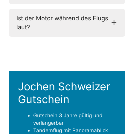
Ist der Motor während des Flugs
laut?
Jochen Schweizer
Gutschein
Gutschein 3 Jahre gültig und
verlängerbar
Tandemflug mit Panoramablick