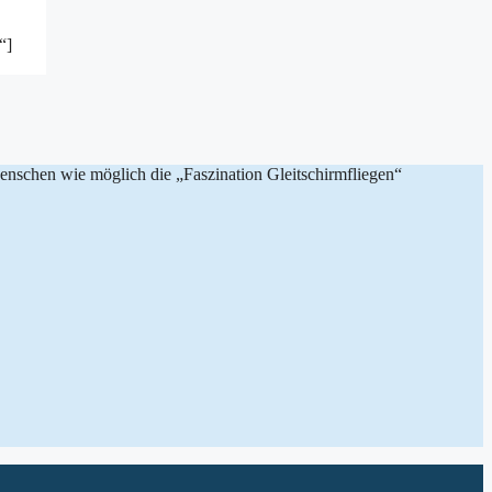
“]
 Menschen wie möglich die „Faszination Gleitschirmfliegen“