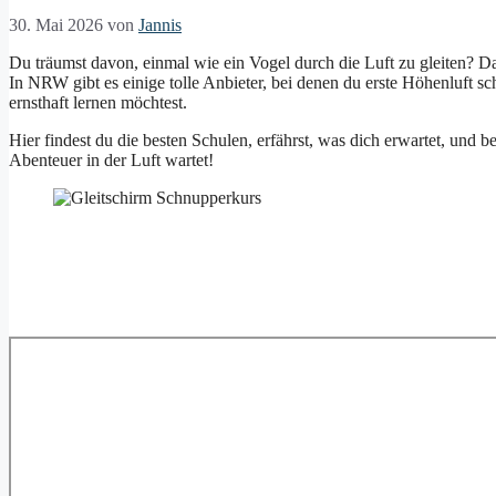
30. Mai 2026
von
Jannis
Du träumst davon, einmal wie ein Vogel durch die Luft zu gleiten? D
In NRW gibt es einige tolle Anbieter, bei denen du erste Höhenluft s
ernsthaft lernen möchtest.
Hier findest du die besten Schulen, erfährst, was dich erwartet, und b
Abenteuer in der Luft wartet!